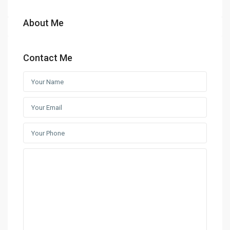
About Me
Contact Me