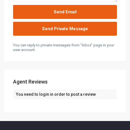
You can reply to private messages from "Inbox" page in your
user account.
Agent Reviews
You need to
login
in order to post a review