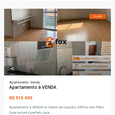
Venda
Apartamento
,
Venda
Apartamento à VENDA
R$ 510.000
Apartamento à VENDA no Centro de Caçador, Edifício San Pietro.
Esse imóvel é perfeito para
...