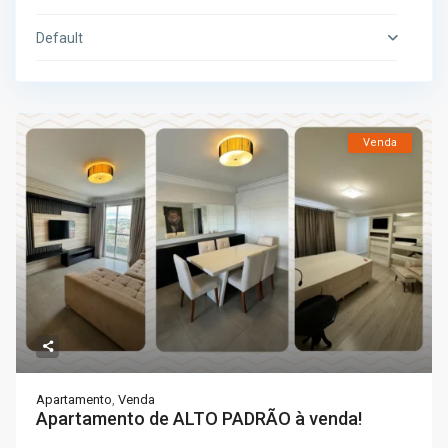
Default
Venda
Apartamento
,
Venda
Apartamento de ALTO PADRÃO à venda!