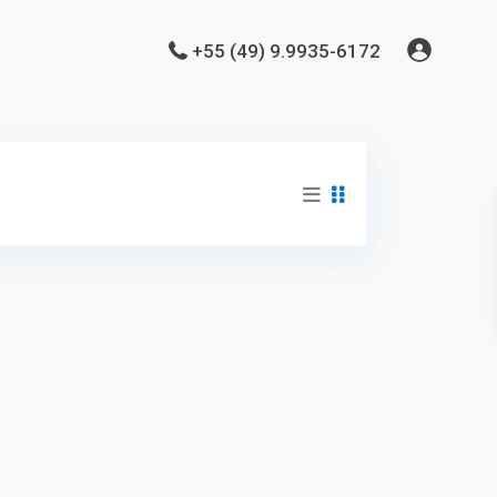
+55 (49) 9.9935-6172